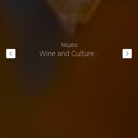
Νεμέα
Wine and Culture...