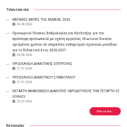
Τελευταία νέα
ΜΕΓΑΛΕΣ ΜΕΡΕΣ ΤΗΣ ΝΕΜΕΑΣ 2026
06.08.2026
Προσωρινοί Πίνακες Βαθμολογίας και Κατάταξης για την
πρόσληψη προσωπικού με σχέση εργασίας ιδιωτικού δικαίου
ορισμένου χρόνου σε υπηρεσίες καθαρισμού σχολικών μονάδων
για το διδακτικό έτος 2026-2027.
04.08.2026
ΠΡΟΣΚΛΗΣΗ ΔΗΜΟΤΙΚΗΣ ΕΠΙΤΡΟΠΗΣ
27.07.2026
ΠΡΟΣΚΛΗΣΗ ΔΗΜΟΤΙΚΟΥ ΣΥΜΒΟΥΛΙΟΥ
27.07.2026
ΕΚΤΑΚΤΗ ΑΝΑΚΟΙΝΩΣΗ ΔΙΑΚΟΠΗΣ ΥΔΡΟΔΟΤΗΣΗΣ ΤΗΝ ΤΕΤΑΡΤΗ 22
ΙΟΥΛΙΟΥ
22.07.2026
Όλα τα νέα...
Κατηγορίες