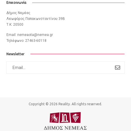
Επικοινωνία
Δήμος Νεμέας
Λεωφόρος Παπακωνσταντίνου 39B
Τ.Κ: 20500
Email:
nemeaota@nemea.gr
Τηλέφωνο: 27463-60118
Newsletter
subscribe
to
newsletter
Copyright © 2026
Reality
. All rights reserved.