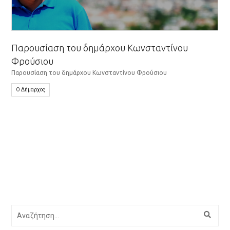
Παρουσίαση του δημάρχου Κωνσταντίνου
Φρούσιου
Παρουσίαση του δημάρχου Κωνσταντίνου Φρούσιου
Ο Δήμαρχος
Αναζήτηση