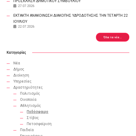
ΠΡΟΣΚΛΗΣΗ ΔΗΜΟΤΙΚΟΥ ΣΥΜΒΟΥΛΙΟΥ
27.07.2026
ΕΚΤΑΚΤΗ ΑΝΑΚΟΙΝΩΣΗ ΔΙΑΚΟΠΗΣ ΥΔΡΟΔΟΤΗΣΗΣ ΤΗΝ ΤΕΤΑΡΤΗ 22
ΙΟΥΛΙΟΥ
22.07.2026
Όλα τα νέα...
Κατηγορίες
Νέα
Δήμος
Διοίκηση
Υπηρεσίες
Δραστηριότητες
Πολιτισμός
Οινοποιία
Αθλητισμός
Ποδόσφαιρο
Στίβος
Πετοσφαίριση
Παιδεία