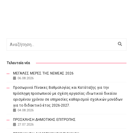
Αναζήτηση
Τελευταία νέα
ΜΕΓΑΛΕΣ ΜΕΡΕΣ ΤΗΣ ΝΕΜΕΑΣ 2026
06.08.2026
Προσωρινοί Πίνακες Βαθμολογίας και Κατάταξης για την
πρόσληψη προσωπικού με σχέση εργασίας ιδιωτικού δικαίου
ορισμένου χρόνου σε υπηρεσίες καθαρισμού σχολικών μονάδων
για το διδακτικό έτος 2026-2027.
04.08.2026
ΠΡΟΣΚΛΗΣΗ ΔΗΜΟΤΙΚΗΣ ΕΠΙΤΡΟΠΗΣ
27.07.2026