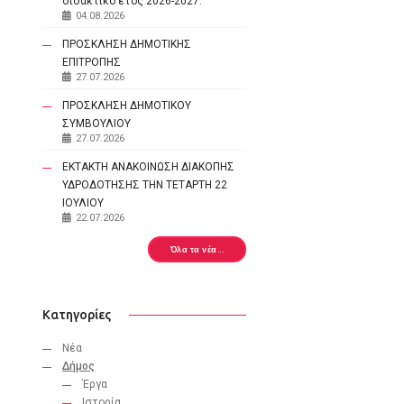
διδακτικό έτος 2026-2027.
04.08.2026
ΠΡΟΣΚΛΗΣΗ ΔΗΜΟΤΙΚΗΣ
ΕΠΙΤΡΟΠΗΣ
27.07.2026
ΠΡΟΣΚΛΗΣΗ ΔΗΜΟΤΙΚΟΥ
ΣΥΜΒΟΥΛΙΟΥ
27.07.2026
ΕΚΤΑΚΤΗ ΑΝΑΚΟΙΝΩΣΗ ΔΙΑΚΟΠΗΣ
ΥΔΡΟΔΟΤΗΣΗΣ ΤΗΝ ΤΕΤΑΡΤΗ 22
ΙΟΥΛΙΟΥ
22.07.2026
Όλα τα νέα...
Κατηγορίες
Νέα
Δήμος
Έργα
Ιστορία