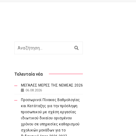
Αναζήτηση
Τελευταία νέα
ΜΕΓΑΛΕΣ ΜΕΡΕΣ ΤΗΣ ΝΕΜΕΑΣ 2026
06.08.2026
Προσωρινοί Πίνακες Βαθμολογίας
και Κατάταξης για την πρόσληψη
προσωπικού με σχέση εργασίας
ιδιωτικού δικαίου ορισμένου
χρόνου σε υπηρεσίες καθαρισμού
σχολικών μονάδων για το