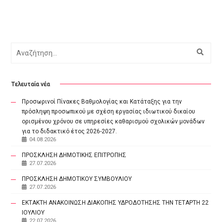
Αναζήτηση
Τελευταία νέα
Προσωρινοί Πίνακες Βαθμολογίας και Κατάταξης για την
πρόσληψη προσωπικού με σχέση εργασίας ιδιωτικού δικαίου
ορισμένου χρόνου σε υπηρεσίες καθαρισμού σχολικών μονάδων
για το διδακτικό έτος 2026-2027.
04.08.2026
ΠΡΟΣΚΛΗΣΗ ΔΗΜΟΤΙΚΗΣ ΕΠΙΤΡΟΠΗΣ
27.07.2026
ΠΡΟΣΚΛΗΣΗ ΔΗΜΟΤΙΚΟΥ ΣΥΜΒΟΥΛΙΟΥ
27.07.2026
ΕΚΤΑΚΤΗ ΑΝΑΚΟΙΝΩΣΗ ΔΙΑΚΟΠΗΣ ΥΔΡΟΔΟΤΗΣΗΣ ΤΗΝ ΤΕΤΑΡΤΗ 22
ΙΟΥΛΙΟΥ
22.07.2026