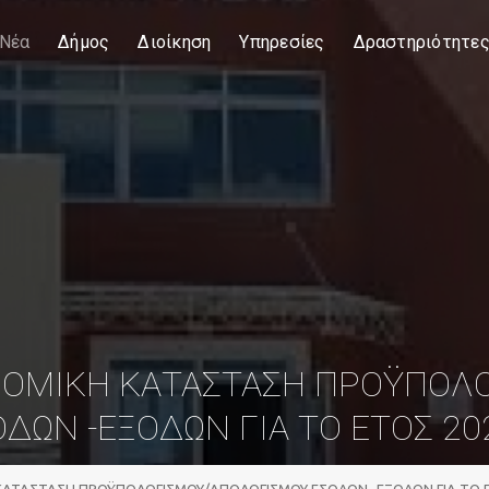
Νέα
Δήμος
Διοίκηση
Υπηρεσίες
Δραστηριότητε
ΝΟΜΙΚΗ ΚΑΤΑΣΤΑΣΗ ΠΡΟΫΠΟΛ
ΔΩΝ -ΕΞΟΔΩΝ ΓΙΑ ΤΟ ΕΤΟΣ 20
ΚΑΤΑΣΤΑΣΗ ΠΡΟΫΠΟΛΟΓΙΣΜΟΥ/ΑΠΟΛΟΓΙΣΜΟΥ ΕΣΟΔΩΝ -ΕΞΟΔΩΝ ΓΙΑ ΤΟ Ε