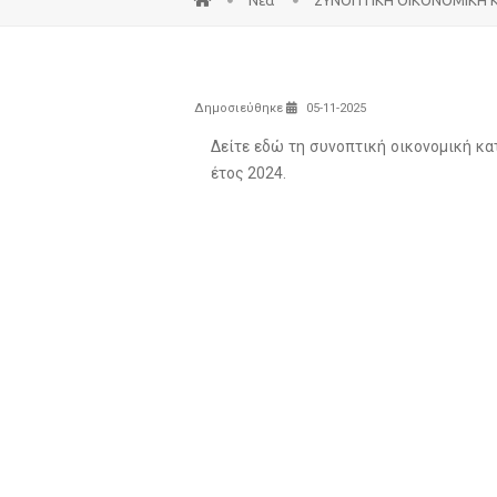
Δημοσιεύθηκε
05-11-2025
Δείτε
εδώ
τη συνοπτική οικονομική κ
έτος 2024.