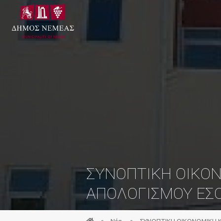
ΣΥΝΟΠΤΙΚΗ ΟΙΚΟ
ΑΠΟΛΟΓΙΣΜΟΥ ΕΣΟ
Νέα
ΣΥΝΟΠΤΙΚΗ ΟΙΚΟΝΟΜΙΚΗ 