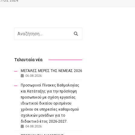
Αναζήτηση
Τελευταία νέα
ΜΕΓΑΛΕΣ ΜΕΡΕΣ ΤΗΣ ΝΕΜΕΑΣ 2026
06.08.2026
Προσωρινοί Πίνακες Βαθμολογίας
και Κατάταξης για την πρόσληψη
προσωπικού με σχέση εργασίας
ιδιωτικού δικαίου ορισμένου
χρόνου σε υπηρεσίες καθαρισμού
σχολικών μονάδων για το
διδακτικό έτος 2026-2027.
04.08.2026