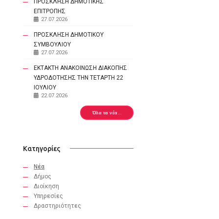
ΠΡΟΣΚΛΗΣΗ ΔΗΜΟΤΙΚΗΣ
ΕΠΙΤΡΟΠΗΣ
27.07.2026
ΠΡΟΣΚΛΗΣΗ ΔΗΜΟΤΙΚΟΥ
ΣΥΜΒΟΥΛΙΟΥ
27.07.2026
ΕΚΤΑΚΤΗ ΑΝΑΚΟΙΝΩΣΗ ΔΙΑΚΟΠΗΣ
ΥΔΡΟΔΟΤΗΣΗΣ ΤΗΝ ΤΕΤΑΡΤΗ 22
ΙΟΥΛΙΟΥ
22.07.2026
Όλα τα νέα...
Κατηγορίες
Νέα
Δήμος
Διοίκηση
Υπηρεσίες
Δραστηριότητες