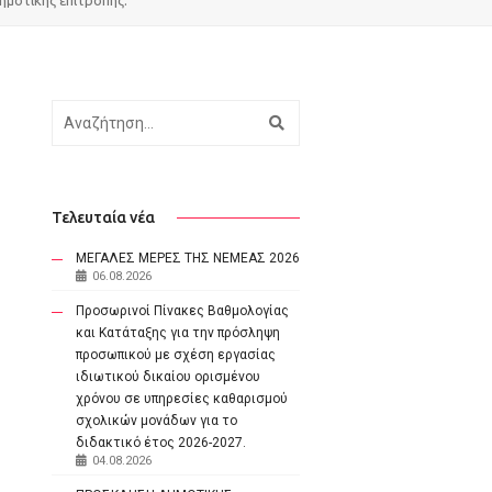
Αναζήτηση
Τελευταία νέα
ΜΕΓΑΛΕΣ ΜΕΡΕΣ ΤΗΣ ΝΕΜΕΑΣ 2026
06.08.2026
Προσωρινοί Πίνακες Βαθμολογίας
και Κατάταξης για την πρόσληψη
προσωπικού με σχέση εργασίας
ιδιωτικού δικαίου ορισμένου
χρόνου σε υπηρεσίες καθαρισμού
σχολικών μονάδων για το
διδακτικό έτος 2026-2027.
04.08.2026