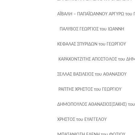
ΑΪΒΑΛΗ – ΠΑΠΑΪΩ
ΠΑΛΥΒΟΣ ΓΕΩΡ
ΚΕΦΑΛΑΣ ΣΠΥ
ΚΑΡΑΧΟΝΤΖΙΤΗΣ ΑΠΟ
ΣΕΛΛΑΣ ΒΑΣΙΛΕΙΟ
ΡΑΠΤΗΣ ΧΡΗ
ΔΗΜΟΠΟΥΛΟΣ ΑΘΑΝΑ
ΜΠΑ
ΧΡΗΣΤΟΣ
ΠΑΠΑΛΑ
ΜΠΑΣΑΝΙΩΤΗ ΕΛΕΝΗ του ΦΩΤΙΟΥ