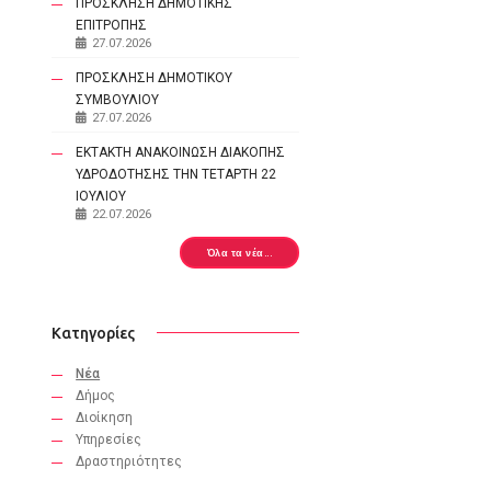
ΠΡΟΣΚΛΗΣΗ ΔΗΜΟΤΙΚΗΣ
ΕΠΙΤΡΟΠΗΣ
27.07.2026
ΠΡΟΣΚΛΗΣΗ ΔΗΜΟΤΙΚΟΥ
ΣΥΜΒΟΥΛΙΟΥ
27.07.2026
ΕΚΤΑΚΤΗ ΑΝΑΚΟΙΝΩΣΗ ΔΙΑΚΟΠΗΣ
ΥΔΡΟΔΟΤΗΣΗΣ ΤΗΝ ΤΕΤΑΡΤΗ 22
ΙΟΥΛΙΟΥ
22.07.2026
Όλα τα νέα...
Κατηγορίες
Νέα
Δήμος
Διοίκηση
Υπηρεσίες
Δραστηριότητες