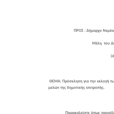
ΠΡΟΣ : Δήμαρχο Νεμέας : κ
Μέλη του Δημοτικού Συ
(
ΘΕΜΑ: Πρόσκληση για την εκλογή τω
μελών της δημοτικής επιτροπής.
Παρακαλείστε όπως προσέλθετε σ