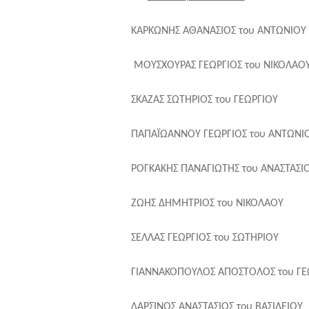
ΚΑΡΚΩΝΗΣ ΑΘ
ΜΟΥΣΧΟΥΡΑΣ ΓΕΩΡ
ΣΚΑΖΑΣ ΣΩΤ
ΠΑΠΑΪΩΑΝΝΟΥ 
ΡΟΓΚΑΚΗΣ ΠΑΝΑΓΙΩ
ΖΩΗΣ ΔΗΜΗΤΡΙ
ΣΕΛΛΑΣ ΓΕΩ
ΓΙΑΝΝΑΚΟΠΟΥΛΟΣ ΑΠ
ΔΑΡΣΙΝΟΣ ΑΝΑΣΤΑΣ