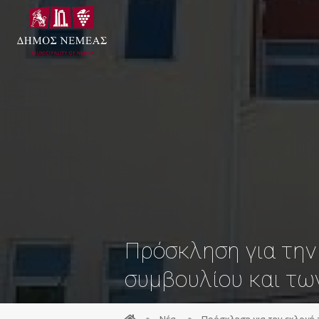
Πρόσκληση για την
συμβουλίου και τω
Νέα
Πρόσκληση για την εκλογή 