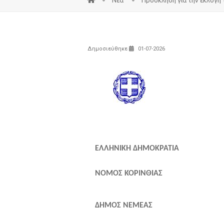
Δημοσιεύθηκε
01-07-2026
ΕΛΛΗΝΙΚΗ ΔΗΜΟΚΡΑΤΙΑ
ΝΟΜΟΣ ΚΟΡΙΝΘΙΑΣ
ΔΗΜΟΣ ΝΕΜΕΑΣ
Αριθμ.Πρω