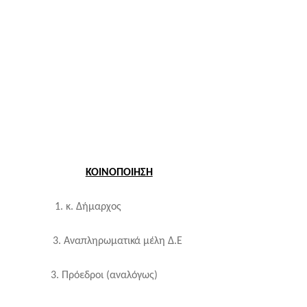
ΚΟΙΝΟΠΟΙΗΣΗ
 1. κ. Δήμαρχος
 Αναπληρωματικά μέλη Δ.Ε
 3. Πρόεδροι (αναλόγως)