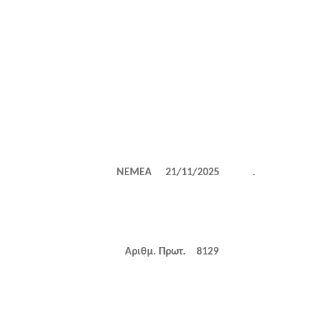
ΑΣ ΝΕΜΕΑ 21/11/2025
.
Αριθμ. Πρωτ. 8129