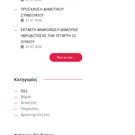
ΠΡΟΣΚΛΗΣΗ ΔΗΜΟΤΙΚΟΥ
ΣΥΜΒΟΥΛΙΟΥ
27.07.2026
ΕΚΤΑΚΤΗ ΑΝΑΚΟΙΝΩΣΗ ΔΙΑΚΟΠΗΣ
ΥΔΡΟΔΟΤΗΣΗΣ ΤΗΝ ΤΕΤΑΡΤΗ 22
ΙΟΥΛΙΟΥ
22.07.2026
Όλα τα νέα...
Κατηγορίες
Νέα
Δήμος
Διοίκηση
Υπηρεσίες
Δραστηριότητες