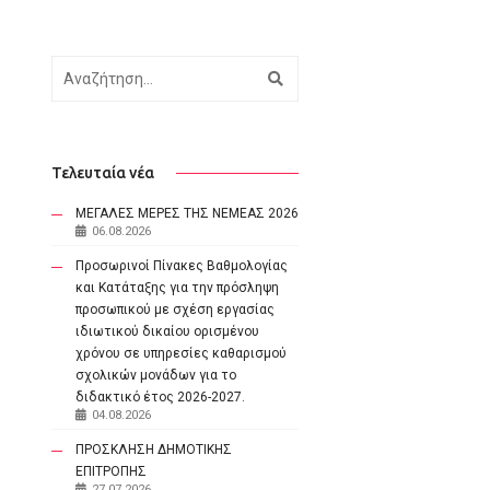
Αναζήτηση
Τελευταία νέα
ΜΕΓΑΛΕΣ ΜΕΡΕΣ ΤΗΣ ΝΕΜΕΑΣ 2026
06.08.2026
Προσωρινοί Πίνακες Βαθμολογίας
και Κατάταξης για την πρόσληψη
προσωπικού με σχέση εργασίας
ιδιωτικού δικαίου ορισμένου
χρόνου σε υπηρεσίες καθαρισμού
σχολικών μονάδων για το
διδακτικό έτος 2026-2027.
04.08.2026
ΠΡΟΣΚΛΗΣΗ ΔΗΜΟΤΙΚΗΣ
ΕΠΙΤΡΟΠΗΣ
27.07.2026