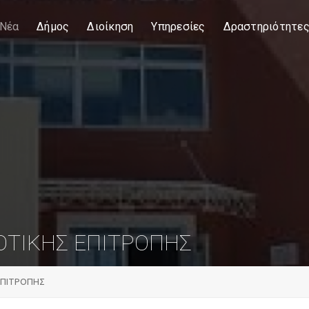
Νέα
Δήμος
Διοίκηση
Υπηρεσίες
Δραστηριότητε
ΤΙΚΗΣ ΕΠΙΤΡΟΠΗΣ
ΕΠΙΤΡΟΠΗΣ