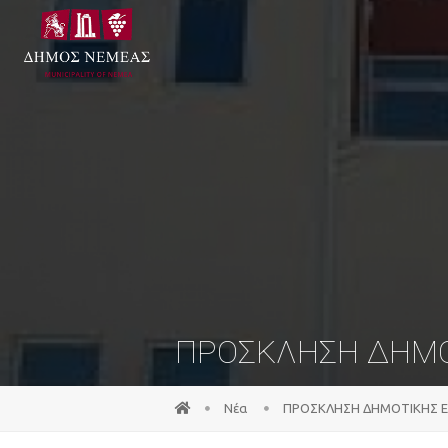
ΠΡΟΣΚΛΗΣΗ ΔΗΜΟ
Νέα
ΠΡΟΣΚΛΗΣΗ ΔΗΜΟΤΙΚΗΣ 