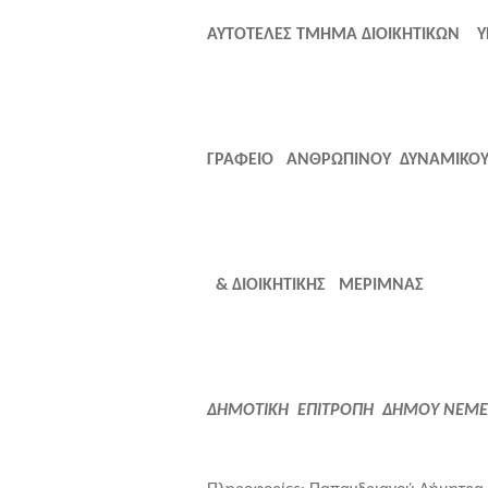
ΑΥΤΟΤΕΛΕΣ ΤΜΗΜΑ ΔΙΟΙΚΗΤΙΚΩΝ 
ΓΡΑΦΕΙΟ ΑΝΘΡΩΠΙΝΟΥ ΔΥΝΑΜΙΚΟ
& ΔΙΟΙΚΗΤΙΚΗΣ ΜΕΡΙΜΝΑΣ
ΔΗΜΟΤΙΚΗ ΕΠΙΤΡΟΠΗ ΔΗΜΟΥ ΝΕΜΕ