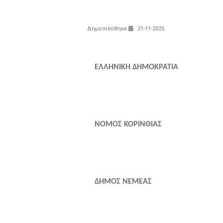
Δημοσιεύθηκε
21-11-2025
ΕΛΛΗΝΙΚΗ ΔΗΜΟΚΡΑΤΙΑ
ΝΟΜΟΣ ΚΟΡΙΝΘΙ
ΔΗΜΟΣ ΝΕΜΕΑΣ 