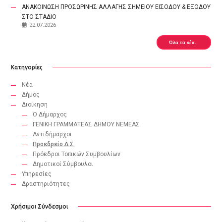
ΑΝΑΚΟΙΝΩΣΗ ΠΡΟΣΩΡΙΝΗΣ ΑΛΛΑΓΗΣ ΣΗΜΕΙΟΥ ΕΙΣΟΔΟΥ & ΕΞΟΔΟΥ
ΣΤΟ ΣΤΑΔΙΟ
22.07.2026
Όλα τα νέα...
Κατηγορίες
Νέα
Δήμος
Διοίκηση
Ο Δήμαρχος
ΓΕΝΙΚΗ ΓΡΑΜΜΑΤΕΑΣ ΔΗΜΟΥ ΝΕΜΕΑΣ
Αντιδήμαρχοι
Προεδρείο Δ.Σ.
Πρόεδροι Τοπικών Συμβουλίων
Δημοτικοί Σύμβουλοι
Υπηρεσίες
Δραστηριότητες
Χρήσιμοι Σύνδεσμοι