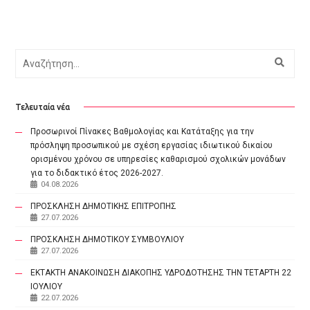
Αναζήτηση
Τελευταία νέα
Προσωρινοί Πίνακες Βαθμολογίας και Κατάταξης για την
πρόσληψη προσωπικού με σχέση εργασίας ιδιωτικού δικαίου
ορισμένου χρόνου σε υπηρεσίες καθαρισμού σχολικών μονάδων
για το διδακτικό έτος 2026-2027.
04.08.2026
ΠΡΟΣΚΛΗΣΗ ΔΗΜΟΤΙΚΗΣ ΕΠΙΤΡΟΠΗΣ
27.07.2026
ΠΡΟΣΚΛΗΣΗ ΔΗΜΟΤΙΚΟΥ ΣΥΜΒΟΥΛΙΟΥ
27.07.2026
ΕΚΤΑΚΤΗ ΑΝΑΚΟΙΝΩΣΗ ΔΙΑΚΟΠΗΣ ΥΔΡΟΔΟΤΗΣΗΣ ΤΗΝ ΤΕΤΑΡΤΗ 22
ΙΟΥΛΙΟΥ
22.07.2026