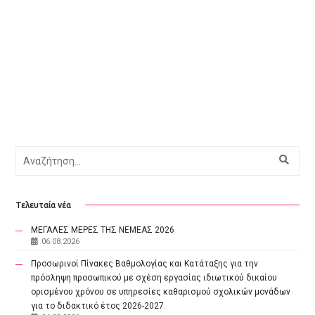
Αναζήτηση
Τελευταία νέα
ΜΕΓΑΛΕΣ ΜΕΡΕΣ ΤΗΣ ΝΕΜΕΑΣ 2026
06.08.2026
Προσωρινοί Πίνακες Βαθμολογίας και Κατάταξης για την
πρόσληψη προσωπικού με σχέση εργασίας ιδιωτικού δικαίου
ορισμένου χρόνου σε υπηρεσίες καθαρισμού σχολικών μονάδων
για το διδακτικό έτος 2026-2027.