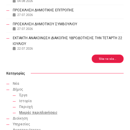
04.08.2026
ΠΡΟΣΚΛΗΣΗ ΔΗΜΟΤΙΚΗΣ ΕΠΙΤΡΟΠΗΣ
27.07.2026
ΠΡΟΣΚΛΗΣΗ ΔΗΜΟΤΙΚΟΥ ΣΥΜΒΟΥΛΙΟΥ
27.07.2026
ΕΚΤΑΚΤΗ ΑΝΑΚΟΙΝΩΣΗ ΔΙΑΚΟΠΗΣ ΥΔΡΟΔΟΤΗΣΗΣ ΤΗΝ ΤΕΤΑΡΤΗ 22
ΙΟΥΛΙΟΥ
22.07.2026
Όλα τα νέα...
Κατηγορίες
Νέα
Δήμος
Έργα
Ιστορία
Περιοχή
Μικρές περιπλανήσεις
Διοίκηση
Υπηρεσίες
Δραστηριότητες