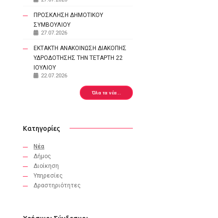
ΠΡΟΣΚΛΗΣΗ ΔΗΜΟΤΙΚΟΥ
ΣΥΜΒΟΥΛΙΟΥ
27.07.2026
ΕΚΤΑΚΤΗ ΑΝΑΚΟΙΝΩΣΗ ΔΙΑΚΟΠΗΣ
ΥΔΡΟΔΟΤΗΣΗΣ ΤΗΝ ΤΕΤΑΡΤΗ 22
ΙΟΥΛΙΟΥ
22.07.2026
Όλα τα νέα...
Κατηγορίες
Νέα
Δήμος
Διοίκηση
Υπηρεσίες
Δραστηριότητες