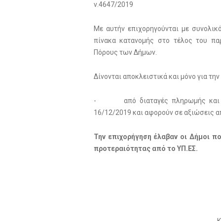
ν.4647/2019
Με αυτήν επιχορηγούνται με συνολικό
πίνακα κατανομής στο τέλος του πα
Πόρους των Δήμων.
Δίνονται αποκλειστικά και μόνο για τ
- από διαταγές πληρωμής και δικ
16/12/2019 και αφορούν σε αξιώσεις 
Την επιχορήγηση έλαβαν οι Δήμοι π
προτεραιότητας από το ΥΠ.ΕΣ.
Κ