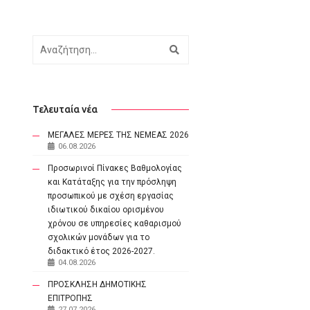
Αναζήτηση
Τελευταία νέα
ΜΕΓΑΛΕΣ ΜΕΡΕΣ ΤΗΣ ΝΕΜΕΑΣ 2026
06.08.2026
Προσωρινοί Πίνακες Βαθμολογίας
και Κατάταξης για την πρόσληψη
προσωπικού με σχέση εργασίας
ιδιωτικού δικαίου ορισμένου
χρόνου σε υπηρεσίες καθαρισμού
σχολικών μονάδων για το
διδακτικό έτος 2026-2027.
04.08.2026
ΠΡΟΣΚΛΗΣΗ ΔΗΜΟΤΙΚΗΣ
ΕΠΙΤΡΟΠΗΣ
27.07.2026