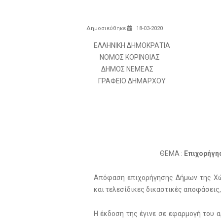
Δημοσιεύθηκε
18-03-2020
ΕΛΛΗΝΙΚΗ ΔΗΜΟΚΡΑΤΙΑ
ΝΟΜΟΣ ΚΟΡΙΝΘΙΑΣ
ΔΗΜΟΣ ΝΕΜΕΑΣ
ΓΡΑΦΕΙΟ ΔΗΜΑΡΧΟΥ
ΘΕΜΑ :
Επιχορήγη
Απόφαση επιχορήγησης Δήμων της Χώ
και τελεσίδικες δικαστικές αποφάσεις
Η έκδοση της έγινε σε εφαρμογή του α